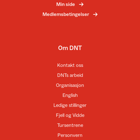
Min side
Medlemsbetingelser
Om DNT
Kontakt oss
DNTs arbeid
Organisasjon
English
Ledige stillinger
Fjell og Vidde
Tursentrene
Personvern