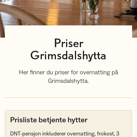
Priser
Grimsdalshytta
Her finner du priser for overnatting på
Grimsdalshytta.
Prisliste betjente hytter
DNT-pensjon inkluderer overnatting, frokost, 3