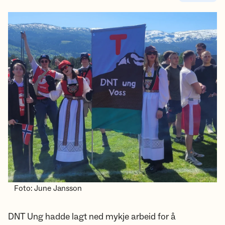
Foto: June Jansson
DNT Ung hadde lagt ned mykje arbeid for å