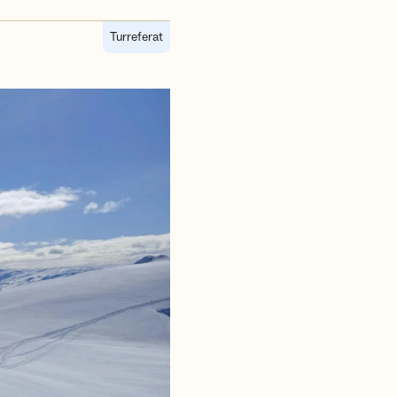
Turreferat