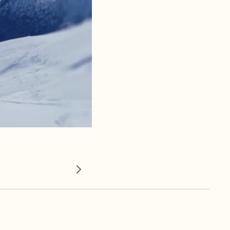
Neste bilde