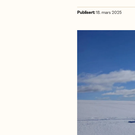
Publisert:
18. mars 2025