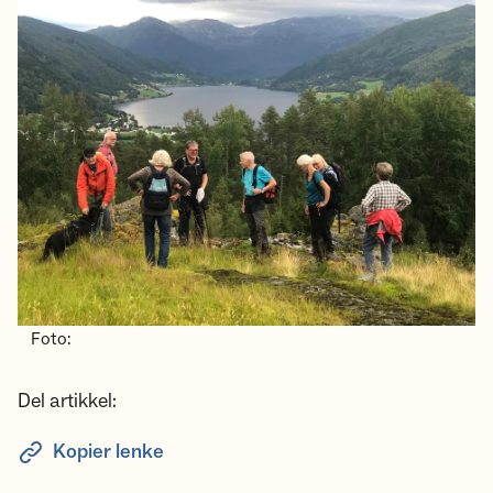
Foto:
Del artikkel:
Kopier lenke