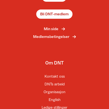
Bli DNT-medlem
Min side
Medlemsbetingelser
Om DNT
Kontakt oss
DNTs arbeid
Organisasjon
English
Ledige stillinger