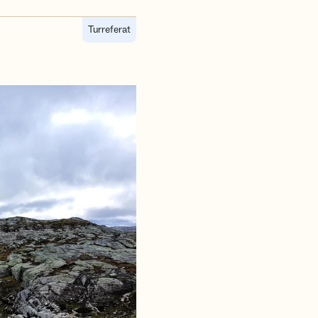
Turreferat