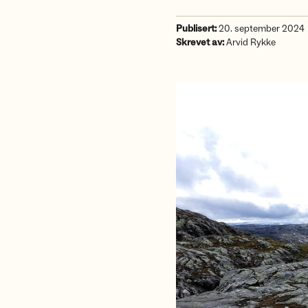
Publisert:
20. september 2024
Skrevet av:
Arvid Rykke