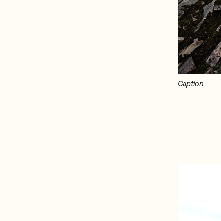
Caption