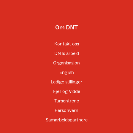
Om DNT
Kontakt oss
DNTs arbeid
Organisasjon
English
Ledige stillinger
Fjell og Vidde
Tursentrene
Personvern
Samarbeidspartnere