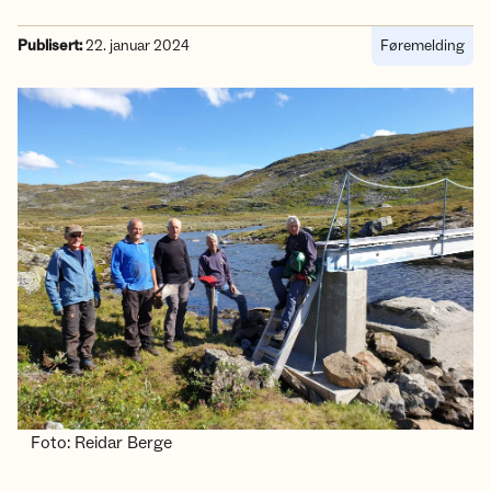
Publisert:
22. januar 2024
Føremelding
Foto: Reidar Berge