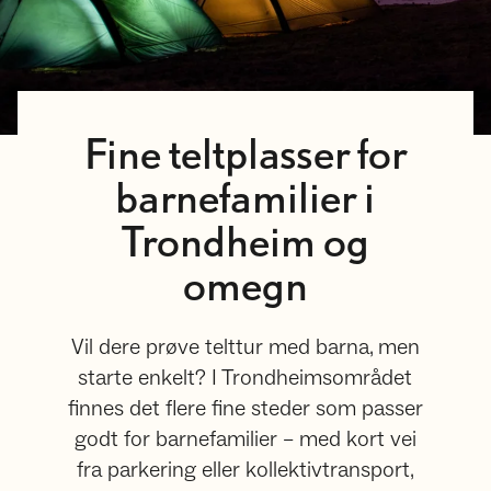
Fine teltplasser for
barnefamilier i
Trondheim og
omegn
Vil dere prøve telttur med barna, men
starte enkelt? I Trondheimsområdet
finnes det flere fine steder som passer
godt for barnefamilier – med kort vei
fra parkering eller kollektivtransport,