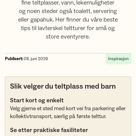
fine teltplasser, vann, lekemuligheter
og noen steder også toalett, servering
eller gapahuk. Her finner du våre beste
tips til lavterskel teltturer for små og
store eventyrere.
Publisert:
08. juni 2026
Inspirasjon
Slik velger du teltplass med barn
Start kort og enkelt
Velg gjerne et sted med kort vei fra parkering eller
kollektivtransport, særlig på første telttur.
Se etter praktiske fasiliteter