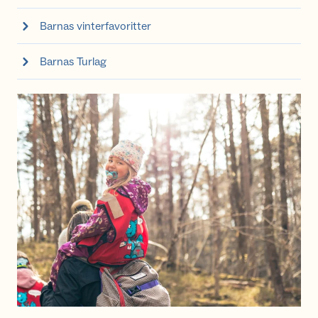
Barnas vinterfavoritter
Barnas Turlag