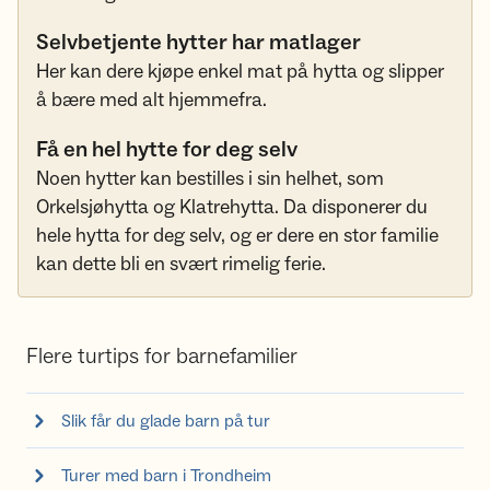
Selvbetjente hytter har matlager
Her kan dere kjøpe enkel mat på hytta og slipper
å bære med alt hjemmefra.
Få en hel hytte for deg selv
Noen hytter kan bestilles i sin helhet, som
Orkelsjøhytta og Klatrehytta. Da disponerer du
hele hytta for deg selv, og er dere en stor familie
kan dette bli en svært rimelig ferie.
Flere turtips for barnefamilier
Slik får du glade barn på tur
Turer med barn i Trondheim