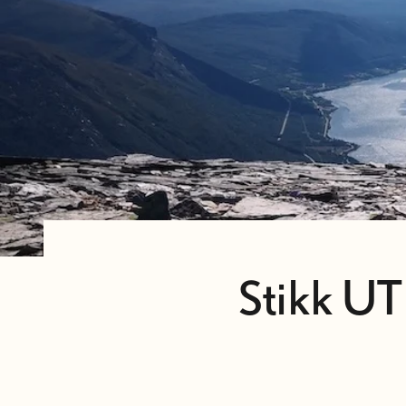
Stikk UT 