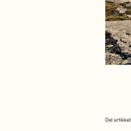
Del artikkel