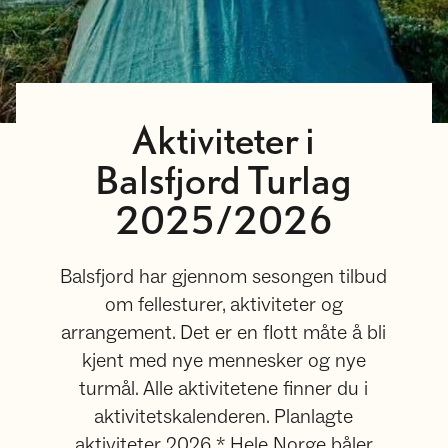
Aktiviteter i
Balsfjord Turlag
2025/2026
Balsfjord har gjennom sesongen tilbud
om fellesturer, aktiviteter og
arrangement. Det er en flott måte å bli
kjent med nye mennesker og nye
turmål. Alle aktivitetene finner du i
aktivitetskalenderen. Planlagte
aktiviteter 2026 * Hele Norge båler