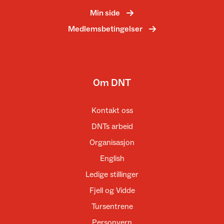
Min side
Medlemsbetingelser
Om DNT
Kontakt oss
DNTs arbeid
Organisasjon
English
Ledige stillinger
Fjell og Vidde
Tursentrene
Personvern