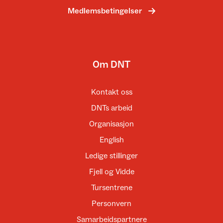
Medlemsbetingelser
Om DNT
Kontakt oss
DNTs arbeid
Organisasjon
English
Ledige stillinger
Fjell og Vidde
Tursentrene
Personvern
Samarbeidspartnere