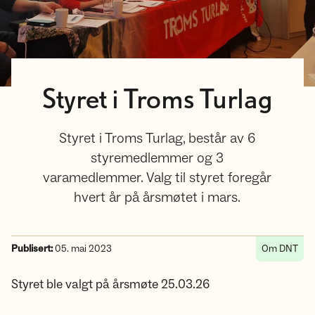
Styret i Troms Turlag
Styret i Troms Turlag, består av 6
styremedlemmer og 3
varamedlemmer. Valg til styret foregår
hvert år på årsmøtet i mars.
Publisert:
05. mai 2023
Om DNT
Styret ble valgt på årsmøte 25.03.26