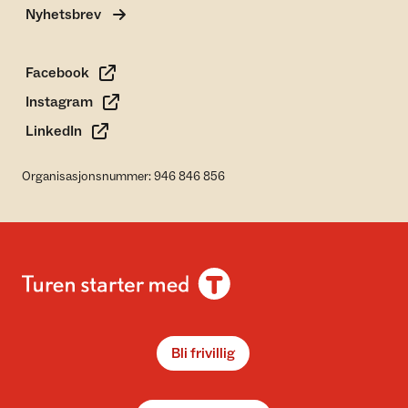
Nyhetsbrev
Facebook
Instagram
LinkedIn
Organisasjonsnummer: 946 846 856
Bli frivillig