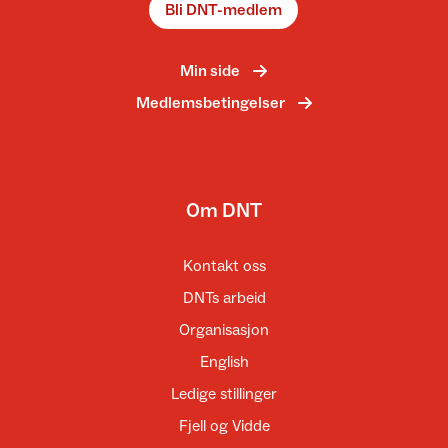
Bli DNT-medlem
Min side
Medlemsbetingelser
Om DNT
Kontakt oss
DNTs arbeid
Organisasjon
English
Ledige stillinger
Fjell og Vidde