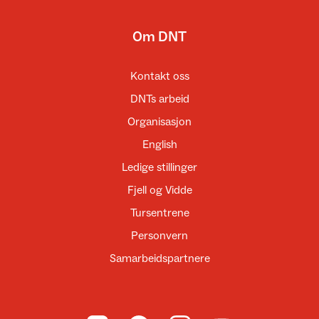
Om DNT
Kontakt oss
DNTs arbeid
Organisasjon
English
Ledige stillinger
Fjell og Vidde
Tursentrene
Personvern
Samarbeidspartnere