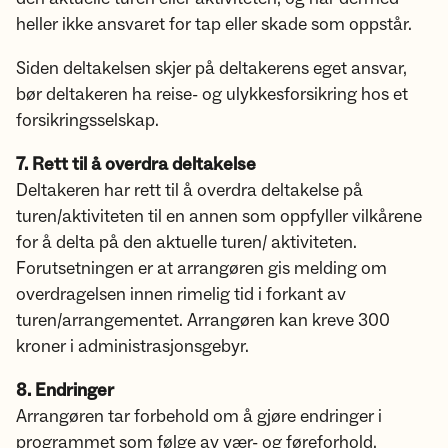
heller ikke ansvaret for tap eller skade som oppstår.
Siden deltakelsen skjer på deltakerens eget ansvar,
bør deltakeren ha reise- og ulykkesforsikring hos et
forsikringsselskap.
7. Rett til å overdra deltakelse
Deltakeren har rett til å overdra deltakelse på
turen/aktiviteten til en annen som oppfyller vilkårene
for å delta på den aktuelle turen/ aktiviteten.
Forutsetningen er at arrangøren gis melding om
overdragelsen innen rimelig tid i forkant av
turen/arrangementet. Arrangøren kan kreve 300
kroner i administrasjonsgebyr.
8. Endringer
Arrangøren tar forbehold om å gjøre endringer i
programmet som følge av vær- og føreforhold,