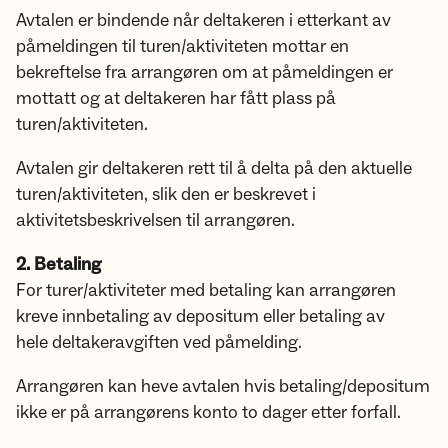
Avtalen er bindende når deltakeren i etterkant av
påmeldingen til turen/aktiviteten mottar en
bekreftelse fra arrangøren om at påmeldingen er
mottatt og at deltakeren har fått plass på
turen/aktiviteten.
Avtalen gir deltakeren rett til å delta på den aktuelle
turen/aktiviteten, slik den er beskrevet i
aktivitetsbeskrivelsen til arrangøren.
2. Betaling
For turer/aktiviteter med betaling kan arrangøren
kreve innbetaling av depositum eller betaling av
hele deltakeravgiften ved påmelding.
Arrangøren kan heve avtalen hvis betaling/depositum
ikke er på arrangørens konto to dager etter forfall.