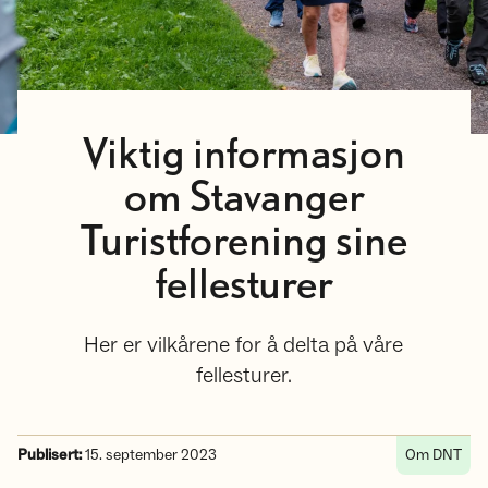
Viktig informasjon
om Stavanger
Turistforening sine
fellesturer
Her er vilkårene for å delta på våre
fellesturer.
Publisert:
15. september 2023
Om DNT