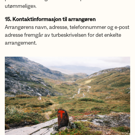
utømmelige».
15. Kontaktinformasjon til arrangøren
Arrangørens navn, adresse, telefonnummer og e-post
adresse fremgår av turbeskrivelsen for det enkelte
arrangement.