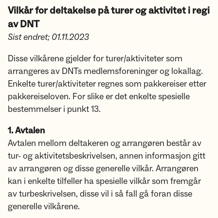
Vilkår for deltakelse på turer og aktivitet i regi
av DNT
Sist endret; 01.11.2023
Disse vilkårene gjelder for turer/aktiviteter som
arrangeres av DNTs medlemsforeninger og lokallag.
Enkelte turer/aktiviteter regnes som pakkereiser etter
pakkereiseloven. For slike er det enkelte spesielle
bestemmelser i punkt 13.
1. Avtalen
Avtalen mellom deltakeren og arrangøren består av
tur- og aktivitetsbeskrivelsen, annen informasjon gitt
av arrangøren og disse generelle vilkår. Arrangøren
kan i enkelte tilfeller ha spesielle vilkår som fremgår
av turbeskrivelsen, disse vil i så fall gå foran disse
generelle vilkårene.