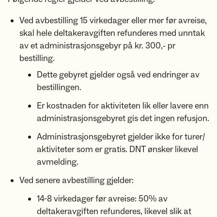
Ved avbestilling 15 virkedager eller mer før avreise,
skal hele deltakeravgiften refunderes med unntak
av et administrasjonsgebyr på kr. 300,- pr
bestilling.
Dette gebyret gjelder også ved endringer av
bestillingen.
Er kostnaden for aktiviteten lik eller lavere enn
administrasjonsgebyret gis det ingen refusjon.
Administrasjonsgebyret gjelder ikke for turer/
aktiviteter som er gratis. DNT ønsker likevel
avmelding.
Ved senere avbestilling gjelder:
14-8 virkedager før avreise: 50% av
deltakeravgiften refunderes, likevel slik at