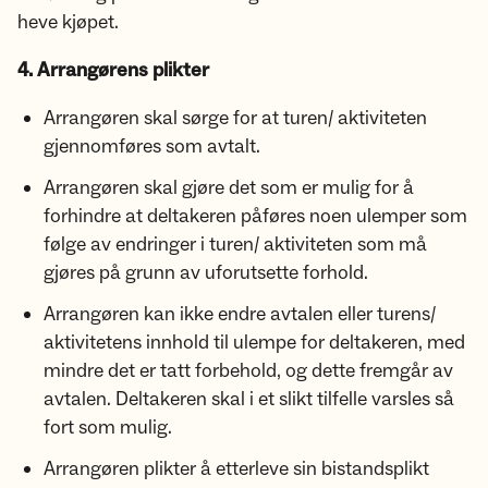
heve kjøpet.
4. Arrangørens plikter
Arrangøren skal sørge for at turen/ aktiviteten
gjennomføres som avtalt.
Arrangøren skal gjøre det som er mulig for å
forhindre at deltakeren påføres noen ulemper som
følge av endringer i turen/ aktiviteten som må
gjøres på grunn av uforutsette forhold.
Arrangøren kan ikke endre avtalen eller turens/
aktivitetens innhold til ulempe for deltakeren, med
mindre det er tatt forbehold, og dette fremgår av
avtalen. Deltakeren skal i et slikt tilfelle varsles så
fort som mulig.
Arrangøren plikter å etterleve sin bistandsplikt