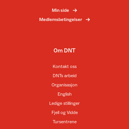
Min side
Medlemsbetingelser
Om DNT
Kontakt oss
DNTs arbeid
Organisasjon
English
Ledige stillinger
Fjell og Vidde
Tursentrene