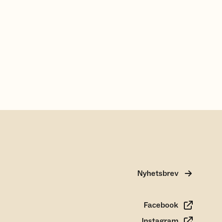
Nyhetsbrev
Facebook
Instagram