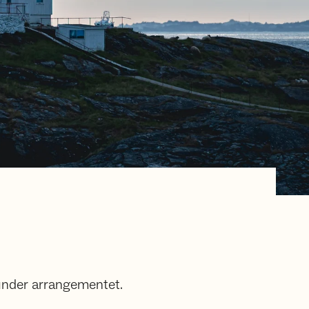
t under arrangementet.