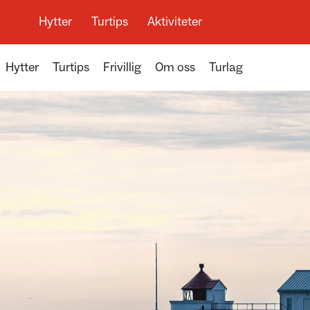
Hytter
Turtips
Aktiviteter
Hytter
Turtips
Frivillig
Om oss
Turlag