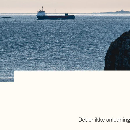
Det er ikke anledning