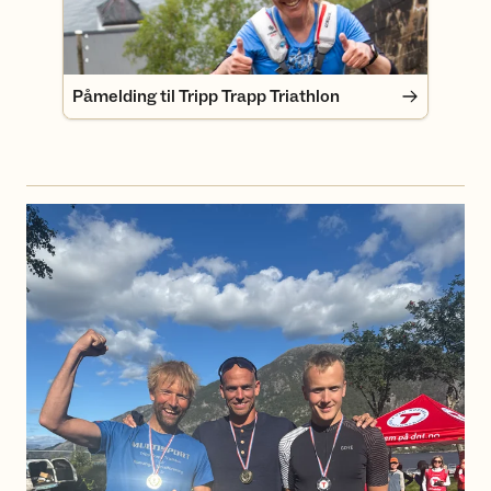
Påmelding til Tripp Trapp Triathlon