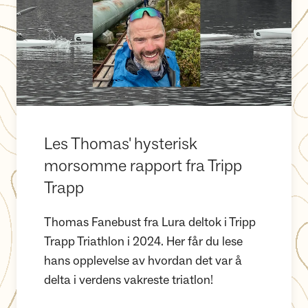
Les Thomas' hysterisk
morsomme rapport fra Tripp
Trapp
Thomas Fanebust fra Lura deltok i Tripp
Trapp Triathlon i 2024. Her får du lese
hans opplevelse av hvordan det var å
delta i verdens vakreste triatlon!