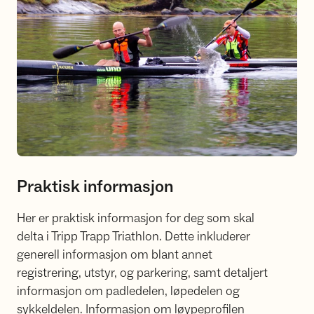
Praktisk informasjon
Her er praktisk informasjon for deg som skal
delta i Tripp Trapp Triathlon. Dette inkluderer
generell informasjon om blant annet
registrering, utstyr, og parkering, samt detaljert
informasjon om padledelen, løpedelen og
sykkeldelen. Informasjon om løypeprofilen