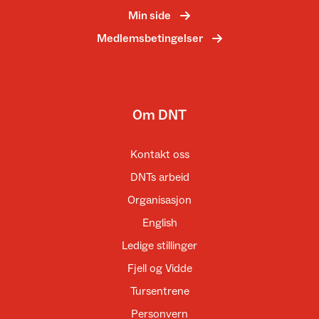
Min side
Medlemsbetingelser
Om DNT
Kontakt oss
DNTs arbeid
Organisasjon
English
Ledige stillinger
Fjell og Vidde
Tursentrene
Personvern