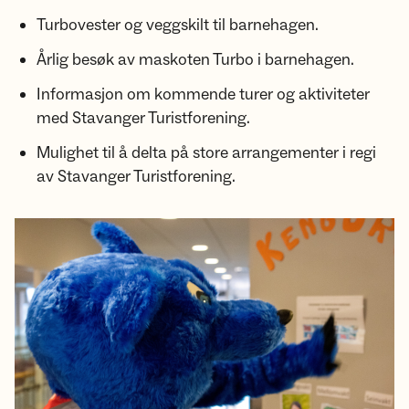
Turbovester og veggskilt til barnehagen.
Årlig besøk av maskoten Turbo i barnehagen.
Informasjon om kommende turer og aktiviteter
med Stavanger Turistforening.
Mulighet til å delta på store arrangementer i regi
av Stavanger Turistforening.