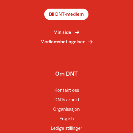
Bli DNT-medlem
Min side
Medlemsbetingelser
Om DNT
Kontakt oss
DNTs arbeid
Organisasjon
English
Ledige stillinger