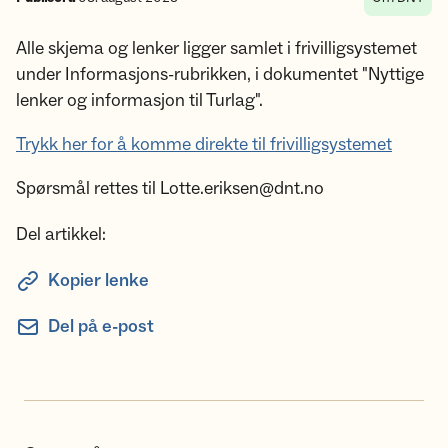
Alle skjema og lenker ligger samlet i frivilligsystemet
under Informasjons-rubrikken, i dokumentet "Nyttige
lenker og informasjon til Turlag".
Trykk her for å komme direkte til frivilligsystemet
Spørsmål rettes til Lotte.eriksen@dnt.no
Del artikkel:
Kopier lenke
Del på e-post