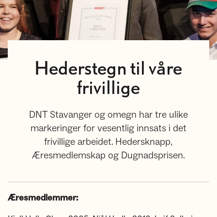
Hederstegn til våre
frivillige
DNT Stavanger og omegn har tre ulike
markeringer for vesentlig innsats i det
frivillige arbeidet. Hedersknapp,
Æresmedlemskap og Dugnadsprisen.
Æresmedlemmer: