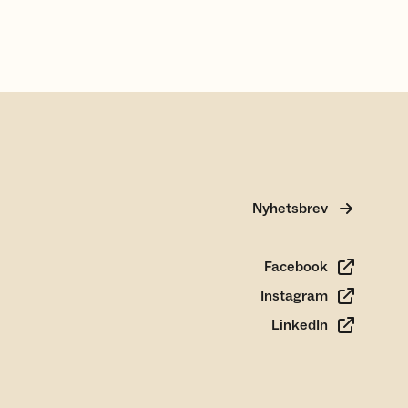
Nyhetsbrev
Facebook
Instagram
LinkedIn