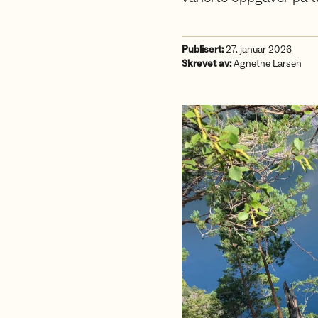
Publisert:
27. januar 2026
Skrevet av:
Agnethe Larsen