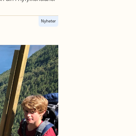
Nyheter