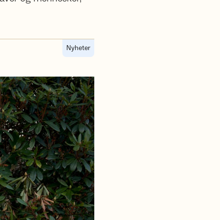
Nyheter