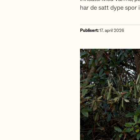
har de satt dype spor
Publisert:
17. april 2026