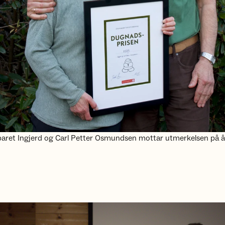
et Ingjerd og Carl Petter Osmundsen mottar utmerkelsen på 