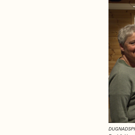
DUGNADSPRIS