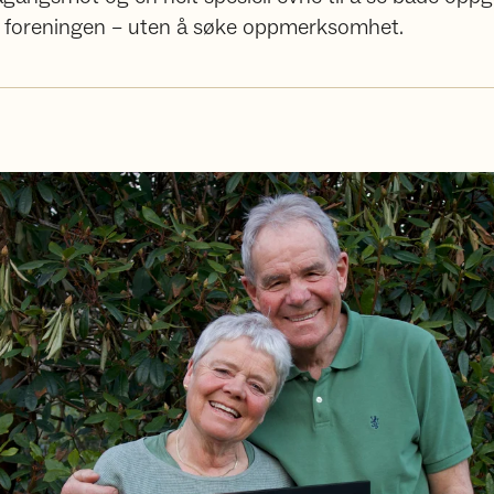
 i foreningen – uten å søke oppmerksomhet.