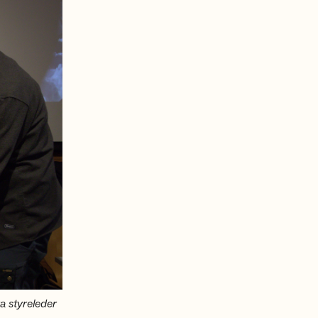
 styreleder