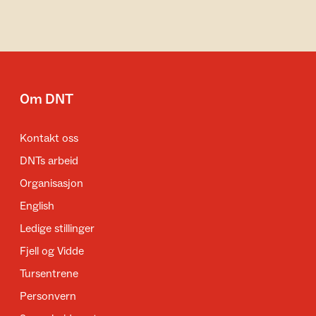
Om DNT
Kontakt oss
DNTs arbeid
Organisasjon
English
Ledige stillinger
Fjell og Vidde
Tursentrene
Personvern