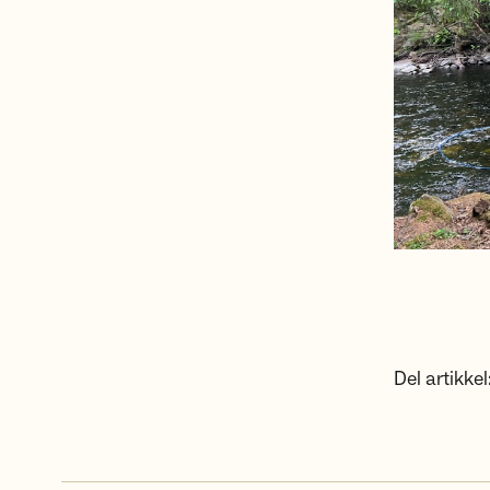
Del artikkel