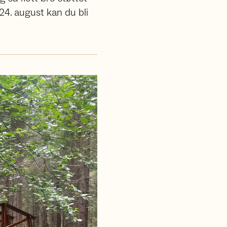
4. august kan du bli