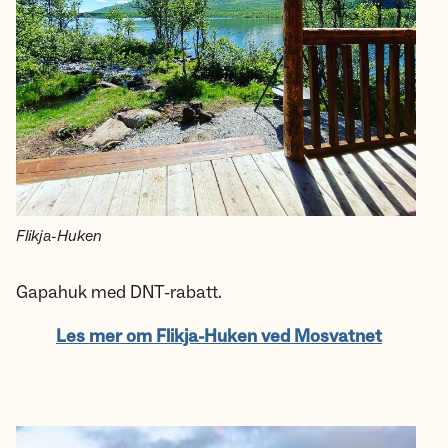
Flikja-Huken
Gapahuk med DNT-rabatt.
Les mer om Flikja-Huken ved Mosvatnet