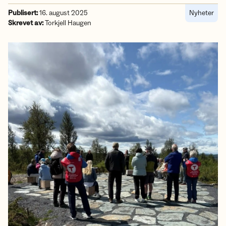
Publisert:
16. august 2025
Nyheter
Skrevet av:
Torkjell Haugen