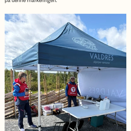
på denne markeringen.