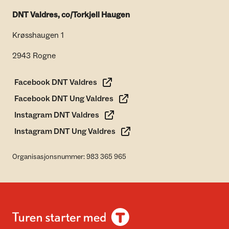
DNT Valdres, co/Torkjell Haugen
Krøsshaugen 1
2943 Rogne
Facebook DNT Valdres
Facebook DNT Ung Valdres
Instagram DNT Valdres
Instagram DNT Ung Valdres
Organisasjonsnummer: 983 365 965