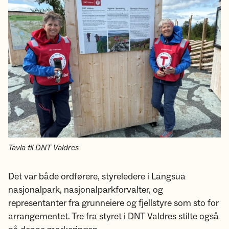
Tavla til DNT Valdres
Det var både ordførere, styreledere i Langsua
nasjonalpark, nasjonalparkforvalter, og
representanter fra grunneiere og fjellstyre som sto for
arrangementet. Tre fra styret i DNT Valdres stilte også