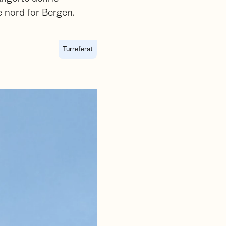
 nord for Bergen.
Turreferat