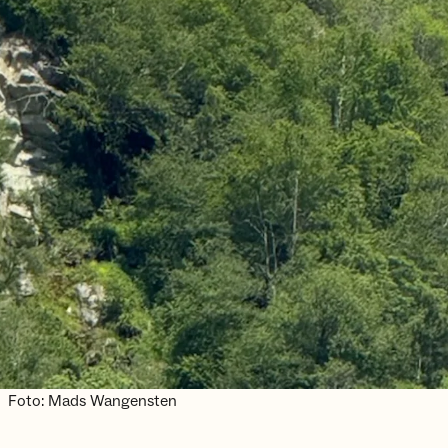
Foto: Mads Wangensten