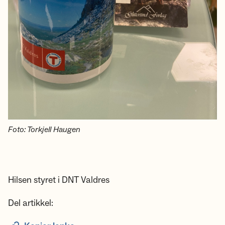
Foto: Torkjell Haugen
Hilsen styret i DNT Valdres
Del artikkel: