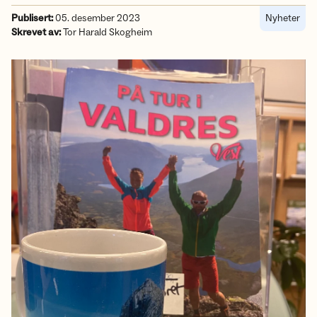
Publisert:
05. desember 2023
Nyheter
Skrevet av:
Tor Harald Skogheim