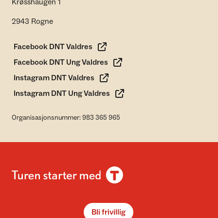
Krøsshaugen 1
2943 Rogne
Facebook DNT Valdres
Facebook DNT Ung Valdres
Instagram DNT Valdres
Instagram DNT Ung Valdres
Organisasjonsnummer: 983 365 965
Bli frivillig