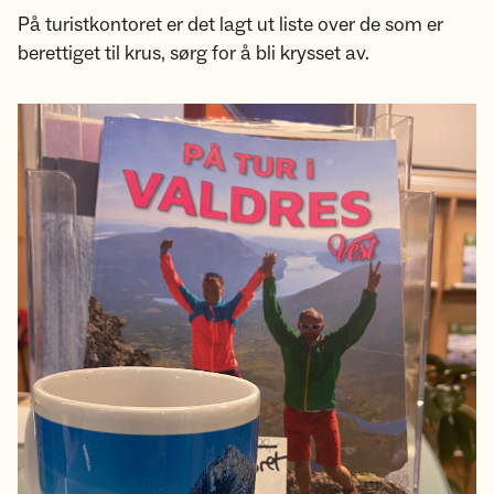
På turistkontoret er det lagt ut liste over de som er
berettiget til krus, sørg for å bli krysset av.