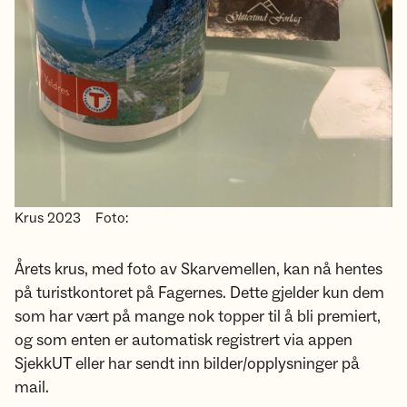
Krus 2023
Foto:
Årets krus, med foto av Skarvemellen, kan nå hentes
på turistkontoret på Fagernes. Dette gjelder kun dem
som har vært på mange nok topper til å bli premiert,
og som enten er automatisk registrert via appen
SjekkUT eller har sendt inn bilder/opplysninger på
mail.