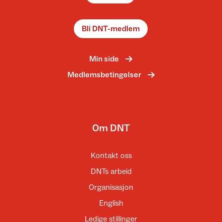
Bli DNT-medlem
Min side
Medlemsbetingelser
Om DNT
Kontakt oss
DNTs arbeid
Organisasjon
English
Ledige stillinger