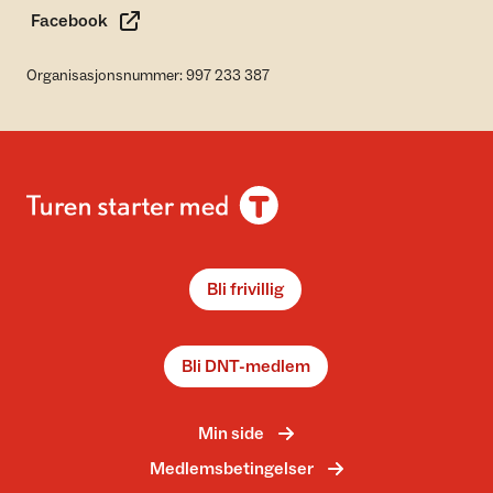
Facebook
Organisasjonsnummer: 997 233 387
Bli frivillig
Bli DNT-medlem
Min side
Medlemsbetingelser