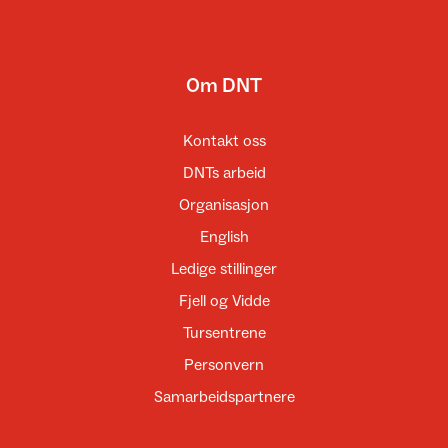
Om DNT
Kontakt oss
DNTs arbeid
Organisasjon
English
Ledige stillinger
Fjell og Vidde
Tursentrene
Personvern
Samarbeidspartnere