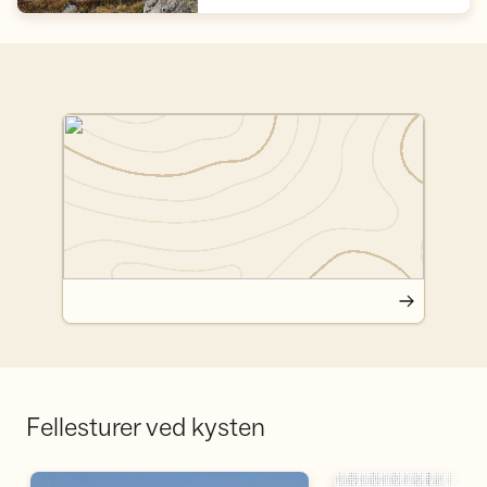
Fellesturer ved kysten