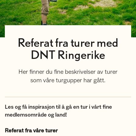
Referat fra turer med
DNT Ringerike
Her finner du fine beskrivelser av turer
som våre turgupper har gått.
Les og få inspirasjon til å gå en tur i vårt fine
medlemsområde og land!
Referat fra våre turer