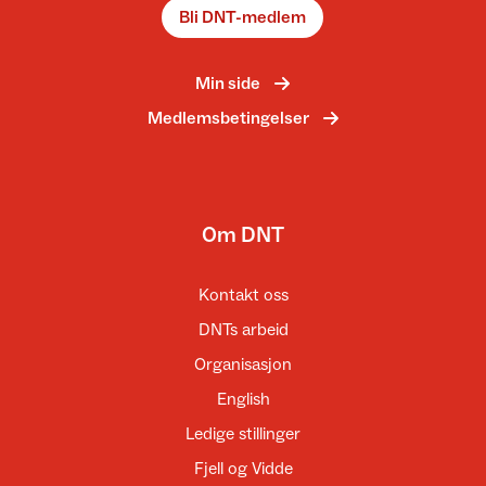
Bli DNT-medlem
Min side
Medlemsbetingelser
Om DNT
Kontakt oss
DNTs arbeid
Organisasjon
English
Ledige stillinger
Fjell og Vidde