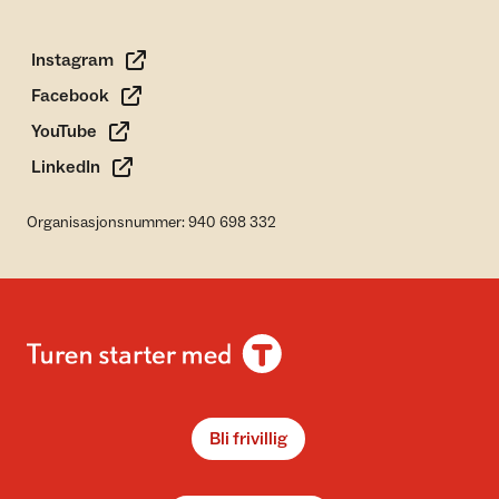
Instagram
Facebook
YouTube
LinkedIn
Organisasjonsnummer: 940 698 332
Bli frivillig