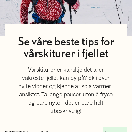
Se våre beste tips for
vårskiturer i fjellet
Vårskiturer er kanskje det aller
vakreste fjellet kan by på? Skli over
hvite vidder og kjenne at sola varmer i
ansiktet. Ta lange pauser, uten å fryse
og bare nyte - det er bare helt
ubeskrivelig!