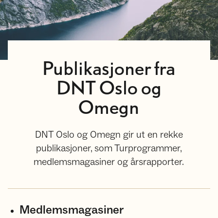
Publikasjoner fra
DNT Oslo og
Omegn
DNT Oslo og Omegn gir ut en rekke
publikasjoner, som Turprogrammer,
medlemsmagasiner og årsrapporter.
Medlemsmagasiner