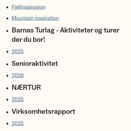
Fjellinspirasjon
Mountain inspiration
Barnas Turlag - Aktiviteter og turer
der du bor!
2025
Senioraktivitet
2026
NÆRTUR
2025
Virksomhetsrapport
2025