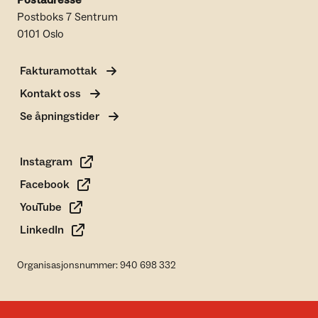
Postadresse
Postboks 7 Sentrum
0101 Oslo
Fakturamottak
Kontakt oss
Se åpningstider
Instagram
Facebook
YouTube
LinkedIn
Organisasjonsnummer: 940 698 332