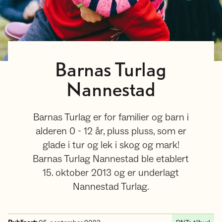
Barnas Turlag
Nannestad
Barnas Turlag er for familier og barn i
alderen 0 - 12 år, pluss pluss, som er
glade i tur og lek i skog og mark!
Barnas Turlag Nannestad ble etablert
15. oktober 2013 og er underlagt
Nannestad Turlag.