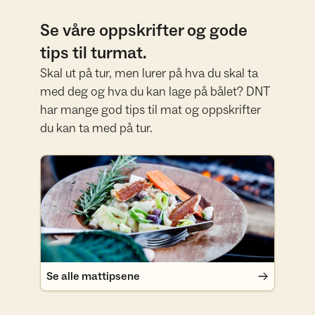
Se våre oppskrifter og gode
tips til turmat.
Skal ut på tur, men lurer på hva du skal ta
med deg og hva du kan lage på bålet? DNT
har mange god tips til mat og oppskrifter
du kan ta med på tur.
Se alle mattipsene
Se alle mattipsene