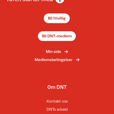
Bli frivillig
Bli DNT-medlem
Min side
Medlemsbetingelser
Om DNT
Kontakt oss
DNTs arbeid