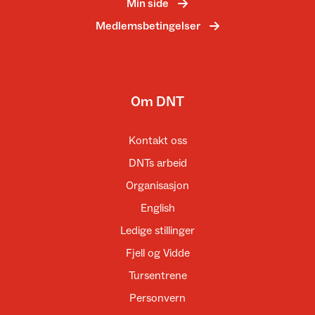
Min side
Medlemsbetingelser
Om DNT
Kontakt oss
DNTs arbeid
Organisasjon
English
Ledige stillinger
Fjell og Vidde
Tursentrene
Personvern