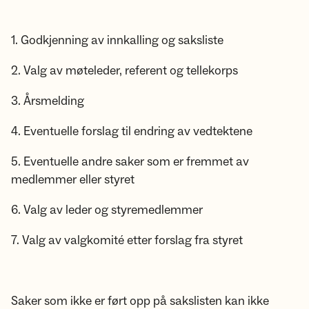
1. Godkjenning av innkalling og saksliste
2. Valg av møteleder, referent og tellekorps
3. Årsmelding
4. Eventuelle forslag til endring av vedtektene
5. Eventuelle andre saker som er fremmet av
medlemmer eller styret
6. Valg av leder og styremedlemmer
7. Valg av valgkomité etter forslag fra styret
Saker som ikke er ført opp på sakslisten kan ikke