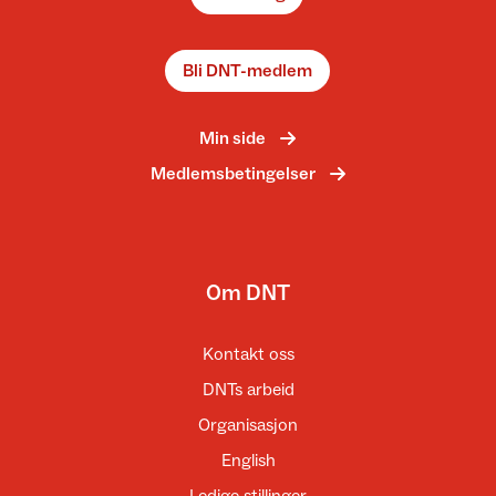
Bli DNT-medlem
Min side
Medlemsbetingelser
Om DNT
Kontakt oss
DNTs arbeid
Organisasjon
English