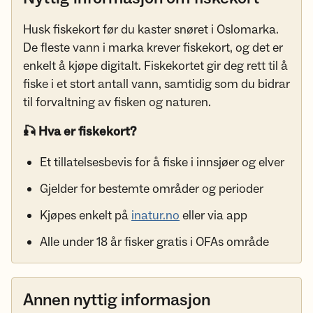
Husk fiskekort før du kaster snøret i Oslomarka.
De fleste vann i marka krever fiskekort, og det er
enkelt å kjøpe digitalt. Fiskekortet gir deg rett til å
fiske i et stort antall vann, samtidig som du bidrar
til forvaltning av fisken og naturen.
🎣 Hva er fiskekort?
Et tillatelsesbevis for å fiske i innsjøer og elver
Gjelder for bestemte områder og perioder
Kjøpes enkelt på
inatur.no
eller via app
Alle under 18 år fisker gratis i OFAs område
Annen nyttig informasjon