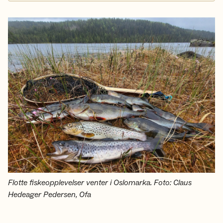
Flotte fiskeopplevelser venter i Oslomarka. Foto: Claus
Hedeager Pedersen, Ofa