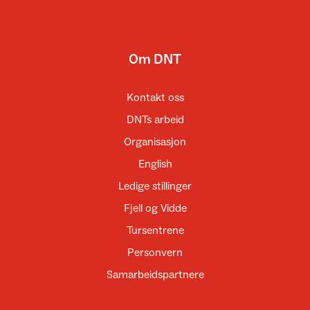
Om DNT
Kontakt oss
DNTs arbeid
Organisasjon
English
Ledige stillinger
Fjell og Vidde
Tursentrene
Personvern
Samarbeidspartnere