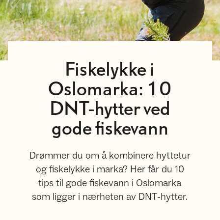
Fiskelykke i
Oslomarka: 10
DNT-hytter ved
gode fiskevann
Drømmer du om å kombinere hyttetur
og fiskelykke i marka? Her får du 10
tips til gode fiskevann i Oslomarka
som ligger i nærheten av DNT-hytter.