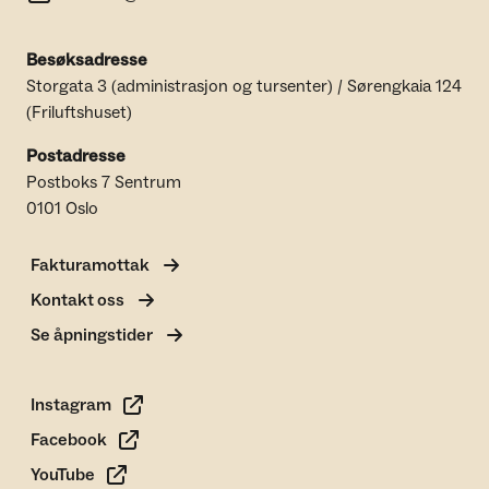
Besøksadresse
Storgata 3 (administrasjon og tursenter) / Sørengkaia 124
(Friluftshuset)
Postadresse
Postboks 7 Sentrum
0101 Oslo
Fakturamottak
Kontakt oss
Se åpningstider
Instagram
Facebook
YouTube