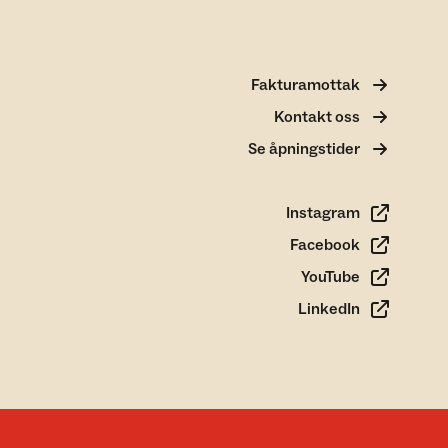
Fakturamottak
Kontakt oss
Se åpningstider
Instagram
Facebook
YouTube
LinkedIn