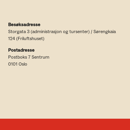
Besøksadresse
Storgata 3 (administrasjon og tursenter) / Sørengkaia
124 (Friluftshuset)
Postadresse
Postboks 7 Sentrum
0101 Oslo