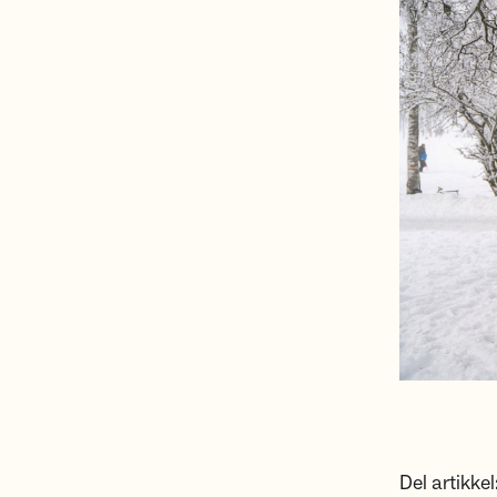
Del artikkel