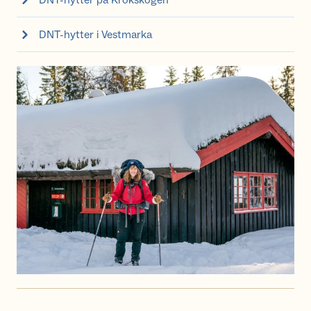
DNT-hytter i Vestmarka