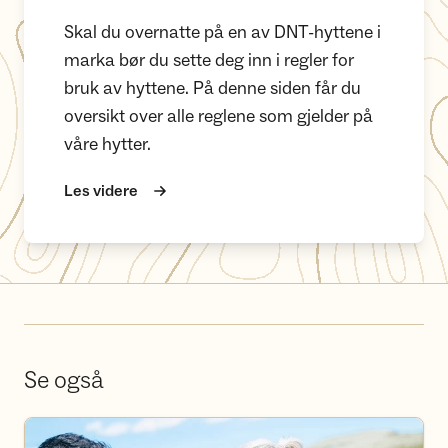
Skal du overnatte på en av DNT-hyttene i
marka bør du sette deg inn i regler for
bruk av hyttene. På denne siden får du
oversikt over alle reglene som gjelder på
våre hytter.
Les videre
Se også
Bli frivillig