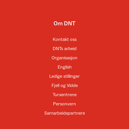
Om DNT
Kontakt oss
DNTs arbeid
Organisasjon
English
Ledige stillinger
Fjell og Vidde
Tursentrene
Personvern
Samarbeidspartnere