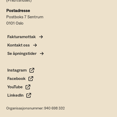
(Friluftshuset)
Postadresse
Postboks 7 Sentrum
0101 Oslo
Fakturamottak
Kontakt oss
Se åpningstider
Instagram
Facebook
YouTube
LinkedIn
Organisasjonsnummer: 940 698 332