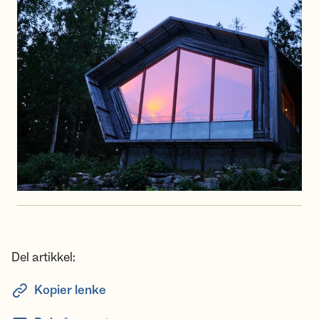
Del artikkel:
Kopier lenke