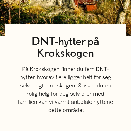
DNT-hytter på
Krokskogen
På Krokskogen finner du fem DNT-
hytter, hvorav flere ligger helt for seg
selv langt inn i skogen. Ønsker du en
rolig helg for deg selv eller med
familien kan vi varmt anbefale hyttene
i dette området.