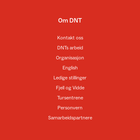
Om DNT
Kontakt oss
DNTs arbeid
Organisasjon
English
Ledige stillinger
Fjell og Vidde
Tursentrene
Personvern
Samarbeidspartnere