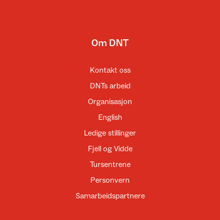
Om DNT
Kontakt oss
DNTs arbeid
Organisasjon
English
Ledige stillinger
Fjell og Vidde
Tursentrene
Personvern
Samarbeidspartnere