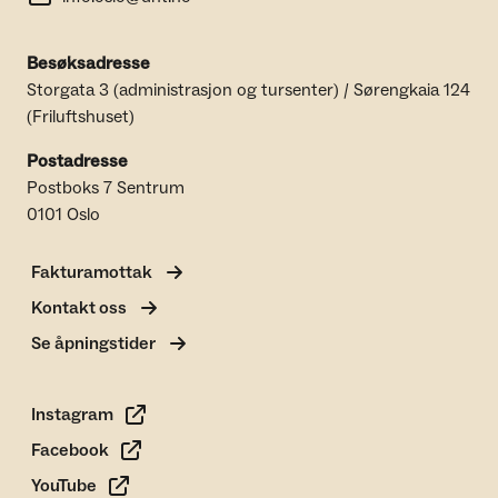
Besøksadresse
Storgata 3 (administrasjon og tursenter) / Sørengkaia 124
(Friluftshuset)
Postadresse
Postboks 7 Sentrum
0101 Oslo
Fakturamottak
Kontakt oss
Se åpningstider
Instagram
Facebook
YouTube