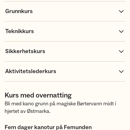
Grunnkurs
Teknikkurs
Sikkerhetskurs
Aktivitetslederkurs
Kurs med overnatting
Bli med kano grunn på magiske Børtervann midt i
hjertet av Østmarka.
Fem dager kanotur på Femunden