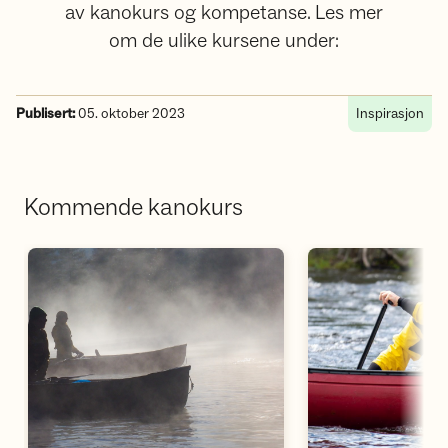
av kanokurs og kompetanse. Les mer
om de ulike kursene under:
Publisert:
05. oktober 2023
Inspirasjon
Kommende kanokurs