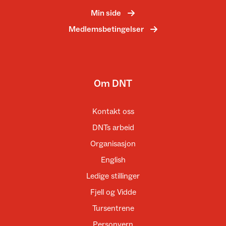
Min side
Medlemsbetingelser
Om DNT
Kontakt oss
DNTs arbeid
Organisasjon
English
Ledige stillinger
Fjell og Vidde
Tursentrene
Personvern