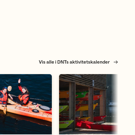
Vis alle i DNTs aktivitetskalender