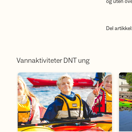
og uten ove
Del artikkel
Vannaktiviteter DNT ung