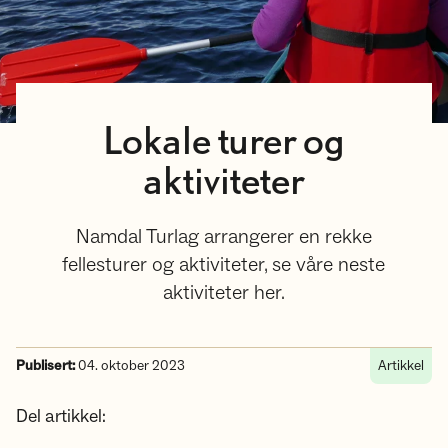
Lokale turer og
aktiviteter
Namdal Turlag arrangerer en rekke
fellesturer og aktiviteter, se våre neste
aktiviteter her.
Publisert:
04. oktober 2023
Artikkel
Del artikkel: