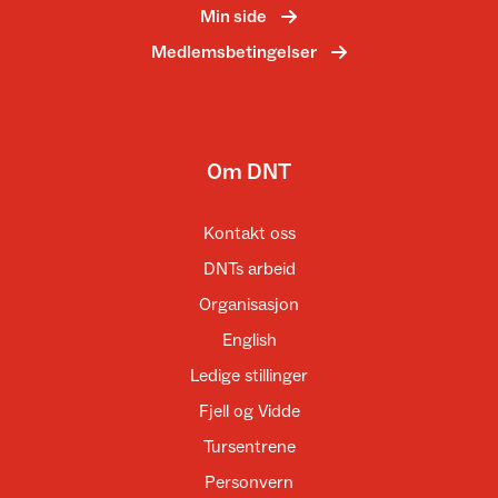
Min side
Medlemsbetingelser
Om DNT
Kontakt oss
DNTs arbeid
Organisasjon
English
Ledige stillinger
Fjell og Vidde
Tursentrene
Personvern