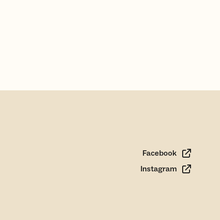
Facebook
Instagram