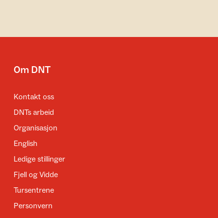
Om DNT
Kontakt oss
DNTs arbeid
Organisasjon
English
Ledige stillinger
Fjell og Vidde
Tursentrene
Personvern