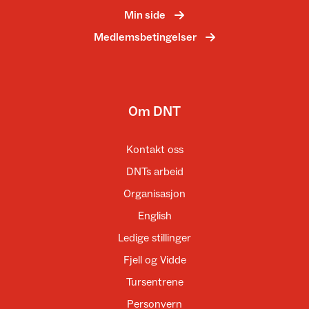
Min side
Medlemsbetingelser
Om DNT
Kontakt oss
DNTs arbeid
Organisasjon
English
Ledige stillinger
Fjell og Vidde
Tursentrene
Personvern