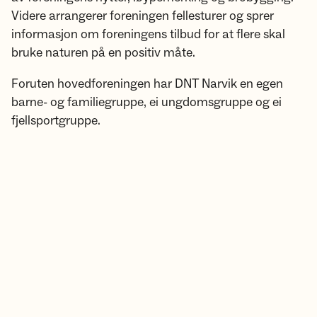
Videre arrangerer foreningen fellesturer og sprer
informasjon om foreningens tilbud for at flere skal
bruke naturen på en positiv måte.
Foruten hovedforeningen har DNT Narvik en egen
barne- og familiegruppe, ei ungdomsgruppe og ei
fjellsportgruppe.