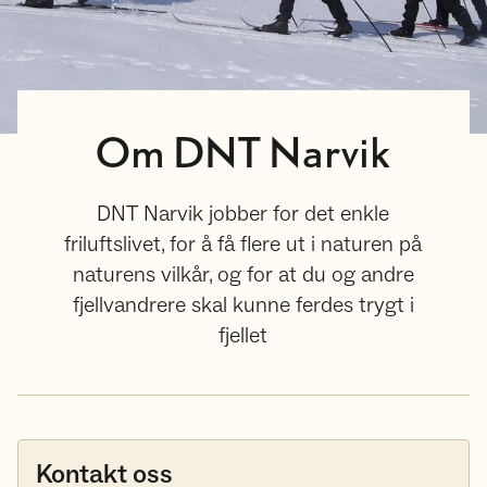
Om DNT Narvik
DNT Narvik jobber for det enkle
friluftslivet, for å få flere ut i naturen på
naturens vilkår, og for at du og andre
fjellvandrere skal kunne ferdes trygt i
fjellet
Kontakt oss